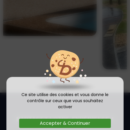
Ce site utilise des cookies et vous donne le
contrôle sur ceux que vous souhaitez
activer
PARTAGEZ VOTRE EXPÉRIENCE !
Accepter & Continuer