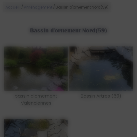
/
/
Accueil
Aménagement
Bassin d'ornement Nord(59)
Bassin d'ornement Nord(59)
bassin d'ornement
Bassin Artres (59)
Valenciennes