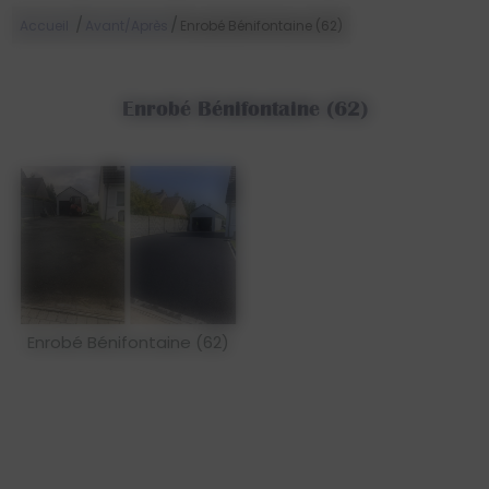
/
/
Accueil
Avant/Après
Enrobé Bénifontaine (62)
Enrobé Bénifontaine (62)
Enrobé Bénifontaine (62)