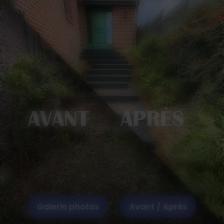
AVANT APRÈS
Galerie photos
Avant / Après