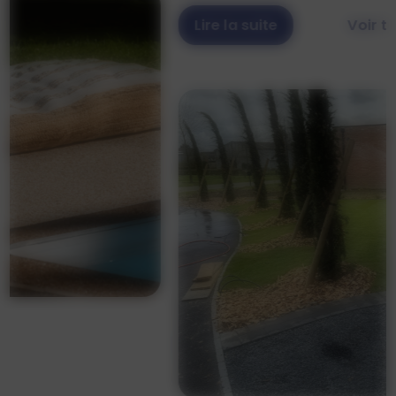
Lire la suite
Voir tous les articles ici