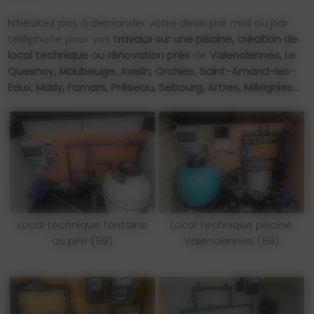
N’hésitez pas à demander votre devis par mail ou par
téléphone pour vos
travaux sur une piscine, création de
local technique ou rénovation près
de
Valenciennes, Le
Quesnoy, Maubeuge, Avelin, Orchies, Saint-Amand-les-
Eaux, Marly, Famars, Préseau, Sebourg, Artres, Mérignies...
Local technique fontaine
Local technique piscine
au pire (59)
Valenciennes (59)