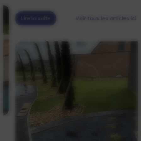
Lire la suite
Voir tous les articles ici