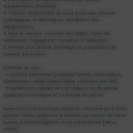
équipements, planning).
3. Travaux : préparation du local, pose des réseaux
hydrauliques et électriques, installation des
équipements.
4. Mise en service : contrôle des débits, tests de
traitement, réglages et formation à l’utilisation.
5. Remise d’un dossier technique et proposition de
contrat d’entretien.
Entretien et suivi
- Contrats d’entretien possibles (visites saisonnières,
vérifications cellule d’électrolyse, contrôles pH/ORP).
- Interventions rapides en cas d’alerte ou de panne,
assistance technique et fourniture de pièces.
Envie d’un local technique fiable et conforme pour votre
piscine ? Nous adaptons la solution au volume de votre
bassin, à votre budget et à vos préférences (sel ou
chlore).