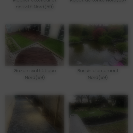
activité Nord(59)
Gazon synthétique
Bassin d'ornement
Nord(59)
Nord(59)