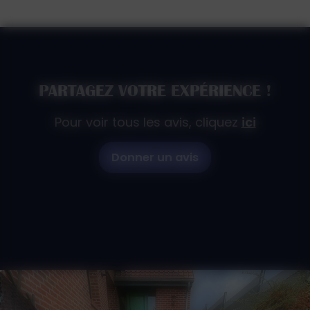
PARTAGEZ VOTRE EXPÉRIENCE !
Pour voir tous les avis, cliquez
ici
Donner un avis