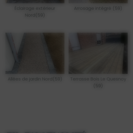
Éclairage extérieur
Arrosage intégré (59)
Nord(59)
Allées de jardin Nord(59)
Terrasse Bois Le Quesnoy
(59)