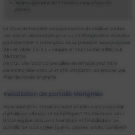
Aménagement de terrasse, cour, plage de
piscine
Le choix de l'enrobé vous permettra de réaliser toutes
vos envies décoratives pour un aménagement extérieur
parfaitement à votre goût. Nous pouvons vous proposer
des enrobés noirs ou rouges, et tout autre coloris sur
demande.
De plus, une cour ou une allée en enrobé peut être
personnalisée avec un motif, un blason, ou encore une
frise de pavés en pierre.
Installation de portails Mérignies
Vous souhaitez sécuriser votre entrée avec un portail
métallique robuste et esthétique ? Contactez-nous !
Notre équipe assure la fourniture et l'installation de
portails de tous styles (pleins, ajourés, droits, bombés) :