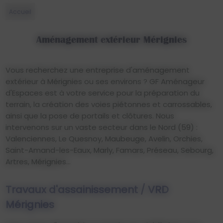
Accueil
Aménagement extérieur Mérignies
Vous recherchez une entreprise d'aménagement
extérieur à Mérignies ou ses environs ? GF Aménageur
d'Espaces est à votre service pour la préparation du
terrain, la création des voies piétonnes et carrossables,
ainsi que la pose de portails et clôtures. Nous
intervenons sur un vaste secteur dans le Nord (59) :
Valenciennes, Le Quesnoy, Maubeuge, Avelin, Orchies,
Saint-Amand-les-Eaux, Marly, Famars, Préseau, Sebourg,
Artres, Mérignies...
Travaux d'assainissement / VRD
Mérignies