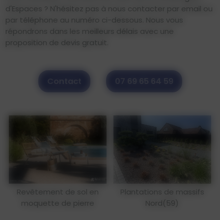
d'Espaces ? N'hésitez pas à nous contacter par email ou
par téléphone au numéro ci-dessous. Nous vous
répondrons dans les meilleurs délais avec une
proposition de devis gratuit.
Contact
07 69 65 64 59
Revêtement de sol en
Plantations de massifs
moquette de pierre
Nord(59)